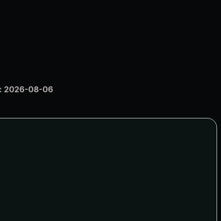
:
2026-08-06